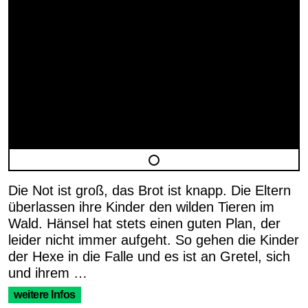
Die Not ist groß, das Brot ist knapp. Die Eltern
überlassen ihre Kinder den wilden Tieren im
Wald. Hänsel hat stets einen guten Plan, der
leider nicht immer aufgeht. So gehen die Kinder
der Hexe in die Falle und es ist an Gretel, sich
und ihrem …
weitere Infos