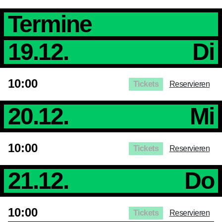
Termine
19.12.
Di
10:00
Tickets
Reservieren
20.12.
Mi
10:00
Tickets
Reservieren
21.12.
Do
10:00
Tickets
Reservieren