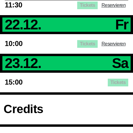
11:30
Tickets
Reservieren
22.12.
Fr
10:00
Tickets
Reservieren
23.12.
Sa
15:00
Tickets
Credits