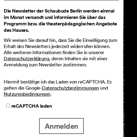
Die Newsletter der Schaubude Berlin werden einmal
im Monat versandt und informieren Sie über das
Programm bzw. die theaterpädagogischen Angebote
des Hauses.
Wir weisen Sie darauf hin, dass Sie die Einwilligung zum
Erhalt des Newsletters jederzeit widerrufen können.
Alle weiteren Informationen finden Sie in unserer
Datenschutzerklärung
, deren Inhalten sie mit einer
Anmeldung zum Newsletter zustimmen.
Hiermit bestätige ich das Laden von reCAPTCHA. Es
gelten die Google-
Datenschutzbestimmungen
und
Nutzungsbedingungen
.
reCAPTCHA laden
Anmelden