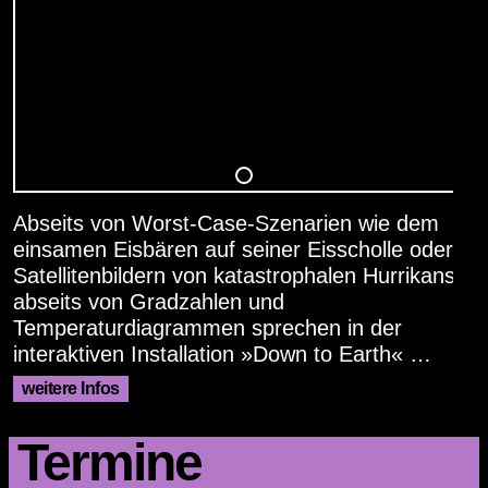
Abseits von Worst-Case-Szenarien wie dem
einsamen Eisbären auf seiner Eisscholle oder
Satellitenbildern von katastrophalen Hurrikans,
abseits von Gradzahlen und
Temperaturdiagrammen sprechen in der
interaktiven Installation »Down to Earth« …
weitere Infos
Termine