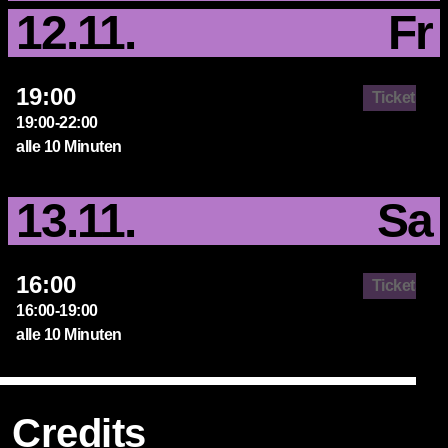
12.11.
Fr
19:00
Tickets
19:00-22:00
alle 10 Minuten
13.11.
Sa
16:00
Tickets
16:00-19:00
alle 10 Minuten
Credits