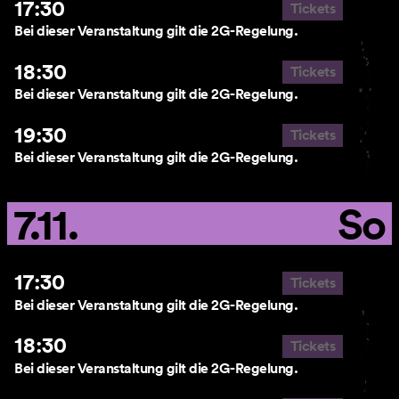
17:30
Tickets
Bei dieser Veranstaltung gilt die 2G-Regelung.
AGB
18:30
Tickets
Impressum
Bei dieser Veranstaltung gilt die 2G-Regelung.
Datenschutz
19:30
Tickets
Bei dieser Veranstaltung gilt die 2G-Regelung.
7.11.
So
17:30
Tickets
Bei dieser Veranstaltung gilt die 2G-Regelung.
18:30
Tickets
Bei dieser Veranstaltung gilt die 2G-Regelung.