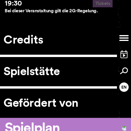
19:30
Tickets
Bei dieser Veranstaltung gilt die 2G-Regelung.
Credits
Spielstätte
Gefördert von
Spielplan