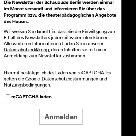
Die Newsletter der Schaubude Berlin werden einmal
im Monat versandt und informieren Sie über das
Programm bzw. die theaterpädagogischen Angebote
des Hauses.
Wir weisen Sie darauf hin, dass Sie die Einwilligung zum
Erhalt des Newsletters jederzeit widerrufen können.
Alle weiteren Informationen finden Sie in unserer
Datenschutzerklärung
, deren Inhalten sie mit einer
Anmeldung zum Newsletter zustimmen.
Hiermit bestätige ich das Laden von reCAPTCHA. Es
gelten die Google-
Datenschutzbestimmungen
und
Nutzungsbedingungen
.
reCAPTCHA laden
Anmelden