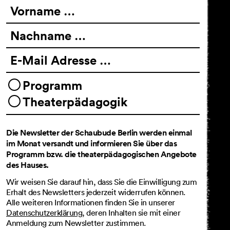
Vorname …
Nachname …
E-Mail Adresse …
Programm
Theaterpädagogik
Die Newsletter der Schaubude Berlin werden einmal
im Monat versandt und informieren Sie über das
Programm bzw. die theaterpädagogischen Angebote
des Hauses.
Wir weisen Sie darauf hin, dass Sie die Einwilligung zum
Erhalt des Newsletters jederzeit widerrufen können.
Alle weiteren Informationen finden Sie in unserer
Datenschutzerklärung
, deren Inhalten sie mit einer
Anmeldung zum Newsletter zustimmen.