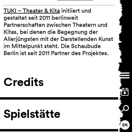
TUKI – Theater & Kita
initiiert und
gestaltet seit 2011 berlinweit
Partnerschaften zwischen Theatern und
Kitas, bei denen die Begegnung der
Allerjüngsten mit der Darstellenden Kunst
im Mittelpunkt steht. Die Schaubude
Berlin ist seit 2011 Partner des Projektes.
Credits
Spielstätte