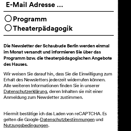
E-Mail Adresse …
Programm
Theaterpädagogik
Die Newsletter der Schaubude Berlin werden einmal
im Monat versandt und informieren Sie über das
Programm bzw. die theaterpädagogischen Angebote
des Hauses.
Wir weisen Sie darauf hin, dass Sie die Einwilligung zum
Erhalt des Newsletters jederzeit widerrufen können.
Alle weiteren Informationen finden Sie in unserer
Datenschutzerklärung
, deren Inhalten sie mit einer
Anmeldung zum Newsletter zustimmen.
Hiermit bestätige ich das Laden von reCAPTCHA. Es
gelten die Google-
Datenschutzbestimmungen
und
Nutzungsbedingungen
.